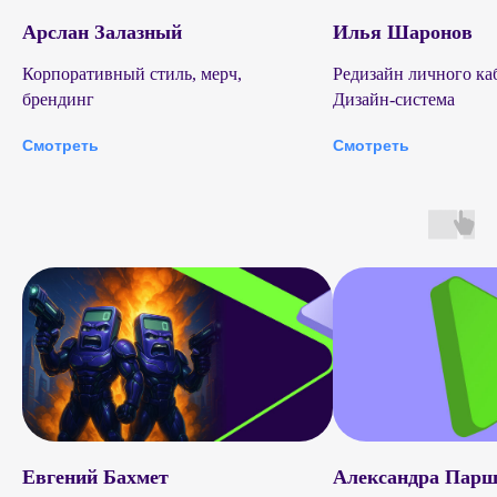
Арслан Залазный
Илья Шаронов
Корпоративный стиль, мерч,
Редизайн личного ка
брендинг
Дизайн-система
Смотреть
Смотреть
Евгений Бахмет
Александра Пар