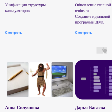
Унификация структуры
Обновление главной
калькуляторов
renins.ru
Создание идеальной
программы ДМС
Смотреть
Смотреть
Анна Силуянова
Дарья Багаева