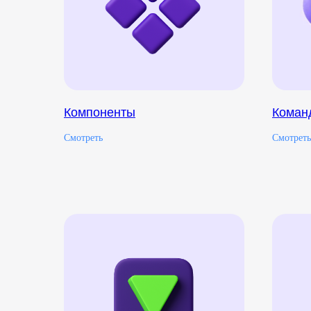
Компоненты
Коман
Смотреть
Смотреть