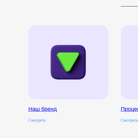
Наш бренд
Проце
Смотреть
Смотреть