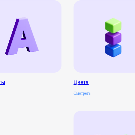
ты
Цвета
Смотреть