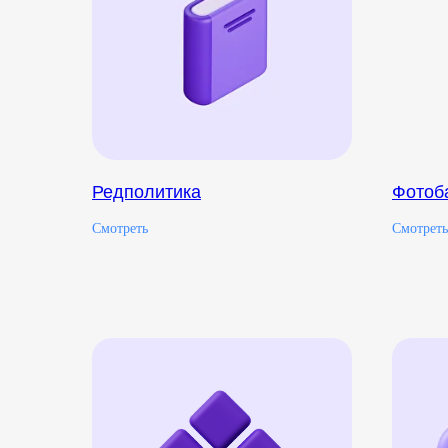
Редполитика
Фотоб
Смотреть
Смотреть