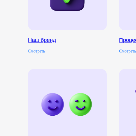
Наш бренд
Проце
Смотреть
Смотреть