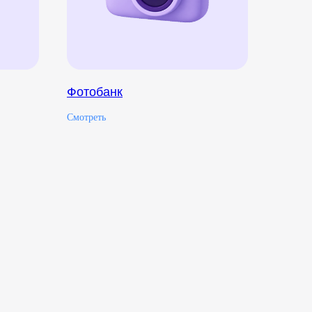
Фотобанк
Смотреть