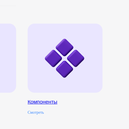
Компоненты
Смотреть