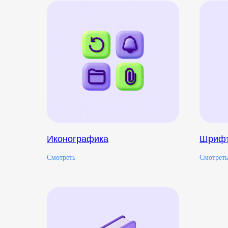
Иконографика
Шриф
Смотреть
Смотреть