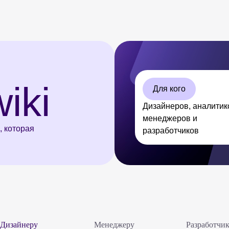
iki
Для кого
Дизайнеров, аналитик
менеджеров и
, которая
разработчиков
Дизайнеру
Менеджеру
Разработчи