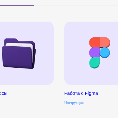
ссы
Работа с Figma
Инструкция