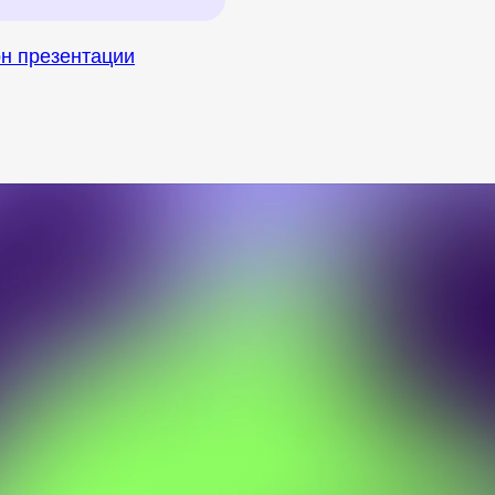
н презентации