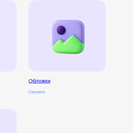
Обложки
Смотреть