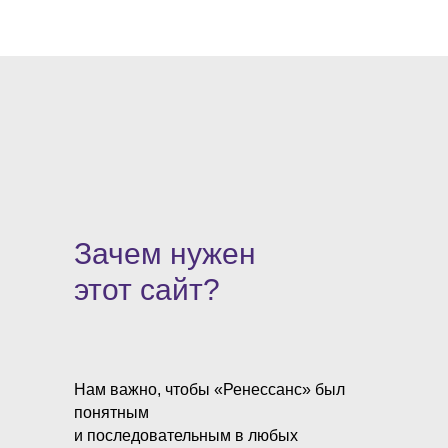
Зачем нужен
этот сайт?
Нам важно, чтобы «Ренессанс» был
понятным
и последовательным в любых