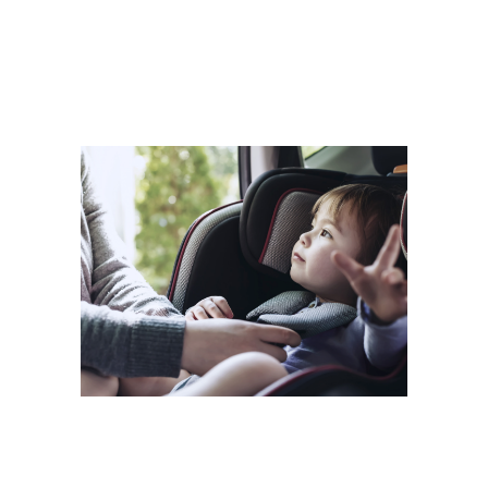
Что для нас важнее
всего?