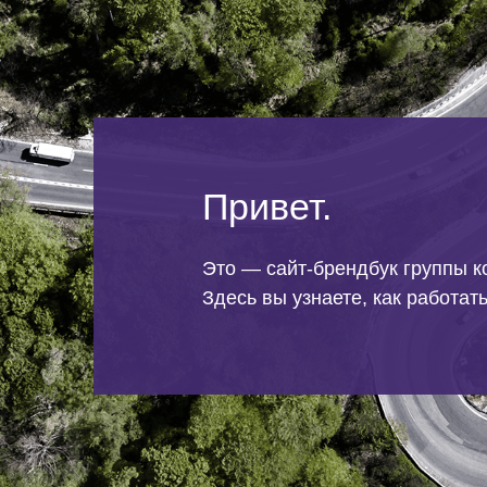
Привет.
Это — сайт-брендбук группы к
Здесь вы узнаете, как работат