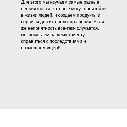
Для этого мы изучаем самые разные
неприятности, которые могут произойти
в жизни людей, и создаем продукты и
сервисы для их предотвращения. Если
же неприятность все-таки случается,
мы помогаем нашему клиенту
справиться с последствиями и
возмещаем ущерб.