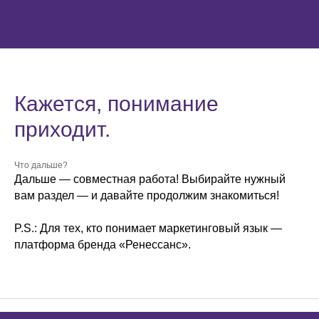
Кажется, понимание
приходит.
Что дальше?
Дальше — совместная работа! Выбирайте нужный
вам раздел — и давайте продолжим знакомиться!
P.S.: Для тех, кто понимает маркетинговый язык —
платформа бренда «Ренессанс».