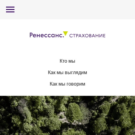
Кто мы
Как мы выглядим
Как мы говорим