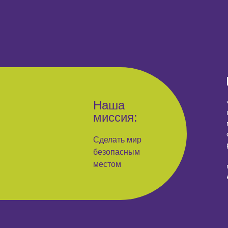
Наша
миссия:
Сделать мир
безопасным
местом